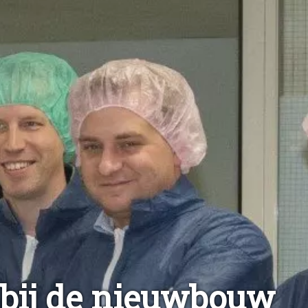
 bij de nieuwbouw