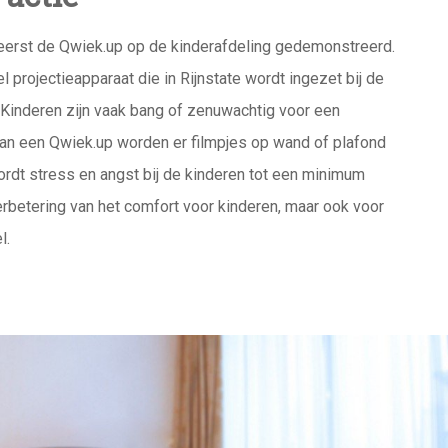
eerst de Qwiek.up op de kinderafdeling gedemonstreerd.
 projectieapparaat die in Rijnstate wordt ingezet bij de
 Kinderen zijn vaak bang of zenuwachtig voor een
an een Qwiek.up worden er filmpjes op wand of plafond
rdt stress en angst bij de kinderen tot een minimum
erbetering van het comfort voor kinderen, maar ook voor
el.