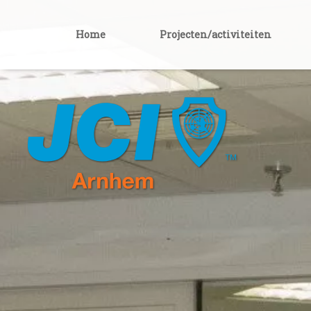
Home
Projecten/activiteiten