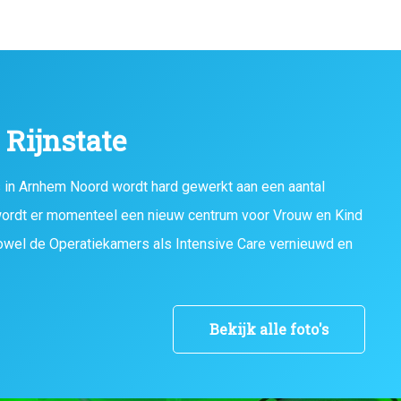
Rijnstate
is in Arnhem Noord wordt hard gewerkt aan een aantal
ordt er momenteel een nieuw centrum voor Vrouw en Kind
owel de Operatiekamers als Intensive Care vernieuwd en
Bekijk alle foto's