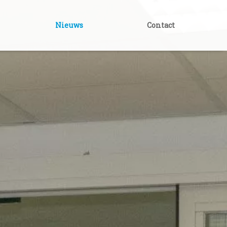
Nieuws
Contact